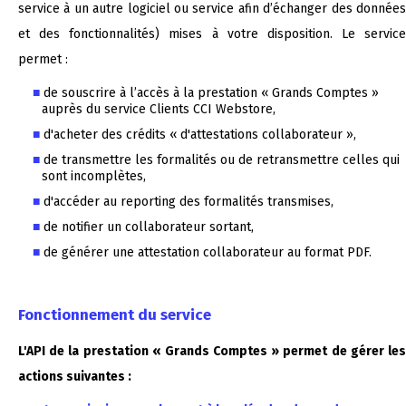
service à un autre logiciel ou service afin d’échanger des données
et des fonctionnalités) mises à votre disposition. Le service
permet :
de souscrire à l’accès à la prestation « Grands Comptes »
auprès du service Clients CCI Webstore,
d'acheter des crédits « d'attestations collaborateur »,
de transmettre les formalités ou de retransmettre celles qui
sont incomplètes,
d'accéder au reporting des formalités transmises,
de notifier un collaborateur sortant,
de générer une attestation collaborateur au format PDF.
Fonctionnement du service
L'API de la prestation « Grands Comptes » permet de gérer les
actions suivantes :