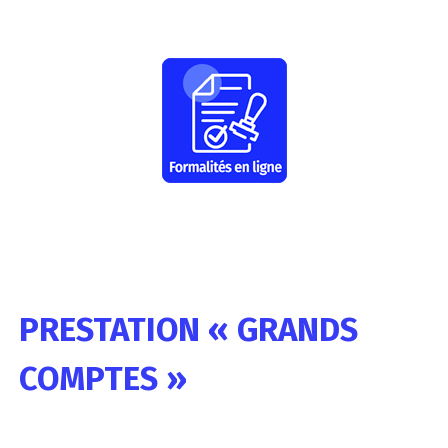
PRESTATION « GRANDS
COMPTES »