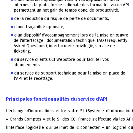
internes à la plate-forme nationale des formalités via un API
permettant un net gain de temps donc, de productivité,
de la réduction du risque de perte de documents,
d'une traçabilité optimale,
d'un dispositif d’accompagnement lors de la mise en œuvre
de l'interfaçage : documentation technique, FAQ (Frequently
Asked Questions), interlocuteur privilégié, service de
ticketing,
du service clients CCI Webstore pour faciliter vos
abonnements,
du service de support technique pour la mise en place de
l'API et le recettage.
Principales fonctionnalités du service d'API
L'échange d’informations entre votre SI (Système d'Information)
« Grands Comptes » et le SI des CCI France s'effectue via les API
(interface logicielle qui permet de « connecter » un logiciel ou