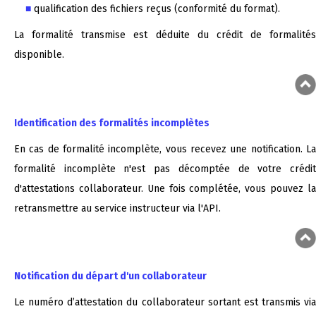
qualification des fichiers reçus (conformité du format).
La formalité transmise est déduite du crédit de formalités
disponible.
Identification des formalités incomplètes
En cas de formalité incomplète, vous recevez une notification. La
formalité incomplète n'est pas décomptée de votre crédit
d'attestations collaborateur. Une fois complétée, vous pouvez la
retransmettre au service instructeur via l'API.
Notification du départ d'un collaborateur
Le numéro d’attestation du collaborateur sortant est transmis via