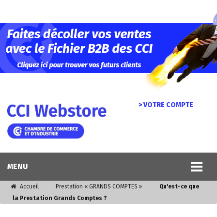
> VOTRE COMPTE
MENU
Accueil
Prestation « GRANDS COMPTES »
Qu'est-ce que
la Prestation Grands Comptes ?