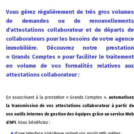
Vous gé
r
ez régulièrement de très gros volume
de demandes ou de renouvellements
d'attestations collaborateur et de départs de
collaborateurs pour les besoins de votre agence
immobilière. Découvrez notre prestation
« Grands Comptes » pour faciliter le traitement
en volume de vos formalités relatives aux
attestations collaborateur :
En souscrivant à la prestation « Grands Comptes »,
automatisez
la transmission de vos attestations collaborateur à partir de
vos outils internes de gestion des équipes grâce au service Web
d'API
. Vous bénéficiez :
d'une interface spécifique reliant vos applicatifs métier