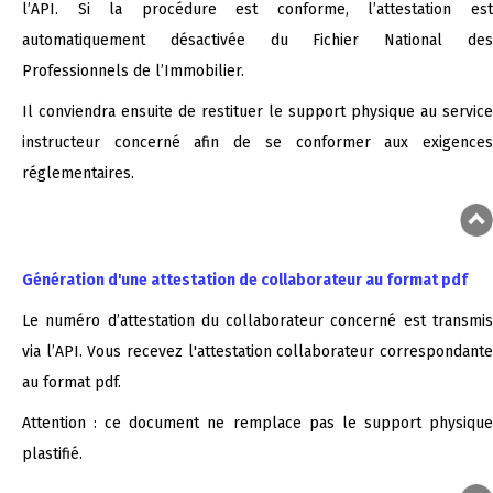
l’API. Si la procédure est conforme, l’attestation est
automatiquement désactivée du Fichier National des
Professionnels de l’Immobilier.
Il conviendra ensuite de restituer le support physique au service
instructeur concerné afin de se conformer aux exigences
réglementaires.
Génération d'une attestation de collaborateur au format pdf
Le numéro d’attestation du collaborateur concerné est transmis
via l’API. Vous recevez l'attestation collaborateur correspondante
au format pdf.
Attention : ce document ne remplace pas le support physique
plastifié.