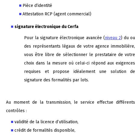
Pièce d’identité
Attestation RCP (agent commercial)
signature électronique du Cerfa
Pour la signature électronique avancée (
niveau 2
) du ou
des représentants légaux de votre agence immobilière,
vous être libre de sélectionner le prestataire de votre
choix dans la mesure où celui-ci répond aux exigences
requises et propose idéalement une solution de
signature des formalités par lots.
Au moment de la transmission, le service effectue différents
contrôles :
validité de la licence d’utilisation,
crédit de formalités disponible,