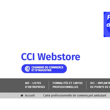
AEF - LISTES
FORMALITÉS ET CARTES
IDC - IMPLANT
D'ENTREPRISES
PROFESSIONNELLES
DE POINTS DE 
Accueil
Carte professionnelle de commerçant ambulant