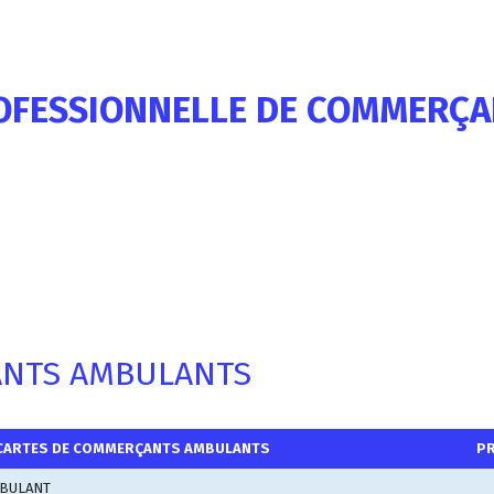
OFESSIONNELLE DE COMMERÇ
NTS AMBULANTS
CARTES DE COMMER
ÇANTS AMBULANTS
PR
MBULANT