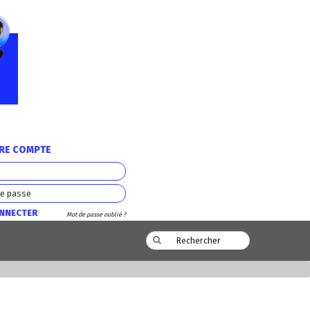
TRE COMPTE
ONNECTER
Mot de passe oublié ?