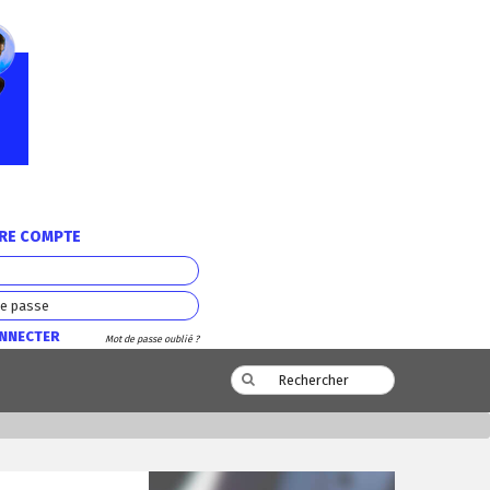
TRE COMPTE
ONNECTER
Mot de passe oublié ?