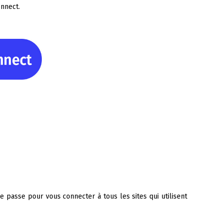
onnect.
e passe pour vous connecter à tous les sites qui utilisent