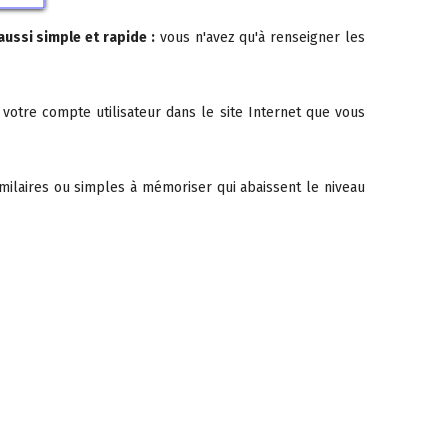
aussi simple et rapide :
vous n'avez qu'à renseigner les
 votre compte utilisateur dans le site Internet que vous
imilaires ou simples à mémoriser qui abaissent le niveau