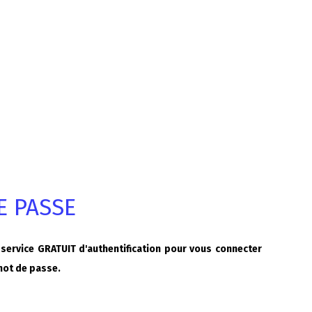
E PASSE
 service GRATUIT d'authentification pour vous connecter
 mot de passe.