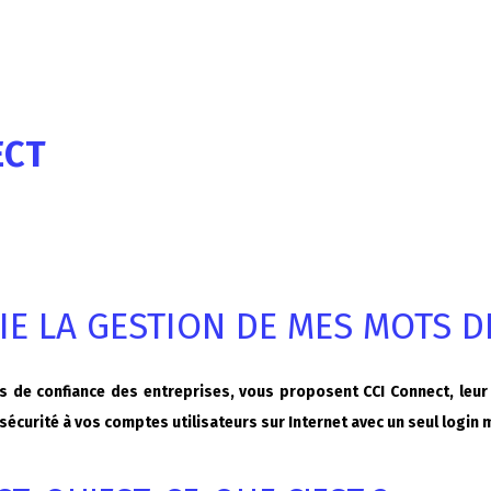
ECT
FIE LA GESTION DE MES MOTS D
ers de confiance des entreprises, vous proposent CCI Connect, leur
 sécurité à vos comptes utilisateurs sur Internet avec un seul login