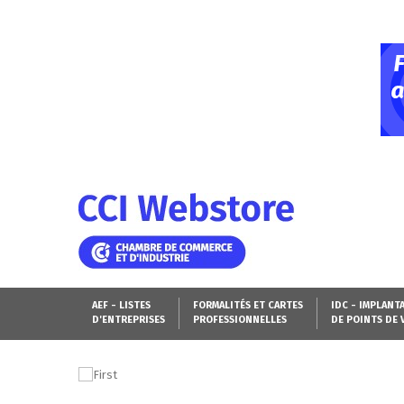
AEF - LISTES
FORMALITÉS ET CARTES
IDC - IMPLANT
D'ENTREPRISES
PROFESSIONNELLES
DE POINTS DE 