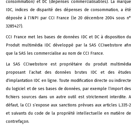
consommation) et DC (dépenses commercialisables). La marque
IDC, indices de disparité des dépenses de consommation, a été
déposée à l’INPI par CCI France (le 20 décembre 2004 sous n°
3285427).
CCI France met les bases de données IDC et DC à disposition du
Produit multimédia IDC développé par la SAS CCIwebstore afin
que la SAS les commercialise au nom de CCI France.
La SAS CCIwebstore est propriétaire du produit multimédia
proposant l’achat des données brutes IDC et des études
d‘implantation IDC en ligne. Toute modification directe ou indirecte
du logiciel et de ses bases de données, par exemple l’import des
fichiers sources dans un autre outil est strictement interdite. A
défaut, la CCI s’expose aux sanctions prévues aux articles L.335-2
et suivants du code de la propriété intellectuelle en matière de
contrefaçon.