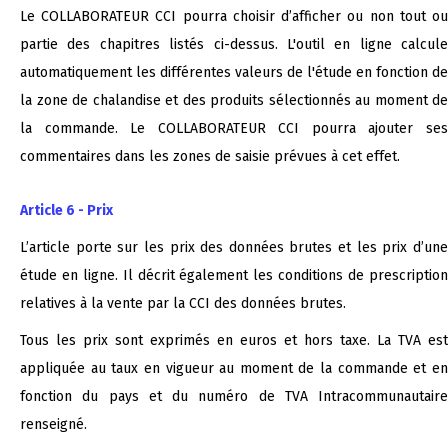
Le COLLABORATEUR CCI pourra choisir d’afficher ou non tout ou
partie des chapitres listés ci-dessus. L'outil en ligne calcule
automatiquement les différentes valeurs de l'étude en fonction de
la zone de chalandise et des produits sélectionnés au moment de
la commande. Le COLLABORATEUR CCI pourra ajouter ses
commentaires dans les zones de saisie prévues à cet effet.
Article 6 - Prix
L’article porte sur les prix des données brutes et les prix d’une
étude en ligne. Il décrit également les conditions de prescription
relatives à la vente par la CCI des données brutes.
Tous les prix sont exprimés en euros et hors taxe. La TVA est
appliquée au taux en vigueur au moment de la commande et en
fonction du pays et du numéro de TVA Intracommunautaire
renseigné.