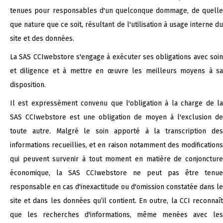
tenues pour responsables d'un quelconque dommage, de quelle
que nature que ce soit, résultant de l'utilisation à usage interne du
site et des données.
La SAS CCIwebstore s'engage à exécuter ses obligations avec soin
et diligence et à mettre en œuvre les meilleurs moyens à sa
disposition.
Il est expressément convenu que l'obligation à la charge de la
SAS CCIwebstore est une obligation de moyen à l'exclusion de
toute autre. Malgré le soin apporté à la transcription des
informations recueillies, et en raison notamment des modifications
qui peuvent survenir à tout moment en matière de conjoncture
économique, la SAS CCIwebstore ne peut pas être tenue
responsable en cas d'inexactitude ou d'omission constatée dans le
site et dans les données qu’il contient. En outre, la CCI reconnaît
que les recherches d'informations, même menées avec les