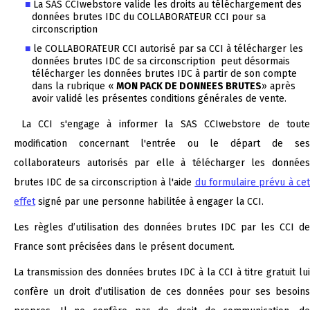
La SAS CCIwebstore valide les droits au téléchargement des
données brutes IDC du COLLABORATEUR CCI pour sa
circonscription
le COLLABORATEUR CCI autorisé par sa CCI à télécharger les
données brutes IDC de sa circonscription peut désormais
télécharger les données brutes IDC à partir de son compte
dans la rubrique «
MON PACK DE DONNEES BRUTES
» après
avoir validé les présentes conditions générales de vente.
La CCI s'engage à informer la SAS CCIwebstore de toute
modification concernant l'entrée ou le départ de ses
collaborateurs autorisés par elle à télécharger les données
brutes IDC de sa circonscription à l'aide
du formulaire prévu à ce
effet
signé par une personne habilitée à engager la CCI.
Les règles d’utilisation des données brutes IDC par les CCI de
France sont précisées dans le présent document.
La transmission des données brutes IDC à la CCI à titre gratuit lui
confère un droit d’utilisation de ces données pour ses besoins