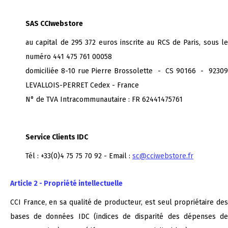
SAS CCIwebstore
au capital de 295 372 euros inscrite au RCS de Paris, sous le
numéro 441 475 761 00058
domiciliée 8-10 rue Pierre Brossolette - CS 90166 - 92309
LEVALLOIS-PERRET Cedex - France
N° de TVA Intracommunautaire : FR 62441475761
Service Clients IDC
Tél : +33(0)4 75 75 70 92 - Email :
sc@cciwebstore.fr
Article 2 - Propriété intellectuelle
CCI France, en sa qualité de producteur, est seul propriétaire des
bases de données IDC (indices de disparité des dépenses de