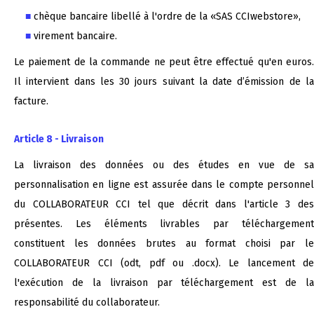
chèque bancaire libellé à l'ordre de la «SAS CCIwebstore»,
virement bancaire.
Le paiement de la commande ne peut être effectué qu'en euros.
Il intervient dans les 30 jours suivant la date d’émission de la
facture.
Article 8 - Livraison
La livraison des données ou des études en vue de sa
personnalisation en ligne est assurée dans le compte personnel
du COLLABORATEUR CCI tel que décrit dans l'article 3 des
présentes. Les éléments livrables par téléchargement
constituent les données brutes au format choisi par le
COLLABORATEUR CCI (odt, pdf ou .docx). Le lancement de
l'exécution de la livraison par téléchargement est de la
responsabilité du collaborateur.