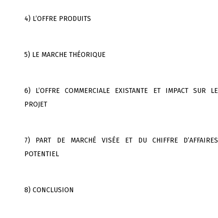
4) L’OFFRE PRODUITS
5) LE MARCHE THÉORIQUE
6) L’OFFRE COMMERCIALE EXISTANTE ET IMPACT SUR LE
PROJET
7) PART DE MARCHÉ VISÉE ET DU CHIFFRE D’AFFAIRES
POTENTIEL
8) CONCLUSION