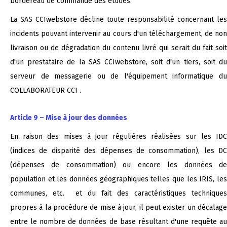
bordereau de commande des études.
La SAS CCIwebstore décline toute responsabilité concernant les
incidents pouvant intervenir au cours d'un téléchargement, de non
livraison ou de dégradation du contenu livré qui serait du fait soit
d'un prestataire de la SAS CCIwebstore, soit d'un tiers, soit du
serveur de messagerie ou de l'équipement informatique du
COLLABORATEUR CCI .
Article 9 – Mise à jour des données
En raison des mises à jour régulières réalisées sur les IDC
(indices de disparité des dépenses de consommation), les DC
(dépenses de consommation) ou encore les données de
population et les données géographiques telles que les IRIS, les
communes, etc. et du fait des caractéristiques techniques
propres à la procédure de mise à jour, il peut exister un décalage
entre le nombre de données de base résultant d'une requête au