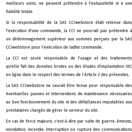
meilleurs soins, ne peuvent prétendre à l'exhaustivité ni à une
fiabilité totale.
Si la responsabilité de la SAS CCIwebstore était retenue dans
l'exécution d'une commande, la CCI ne pourrait pas prétendre à
un dédommagement supérieur aux sommes perçues par la SAS
CCIwebstore pour l'exécution de ladite commande.
La CCI est seule responsable de l'usage et des traitements
qu'elle fait des données brutes ou des études d’implantation IDC
en ligne dans le respect des termes de l’Article 2 des présentes.
La SAS CCIwebstore ne saurait être tenue pour responsable des
éventuelles pannes et interventions de maintenance nécessaires
au bon fonctionnement du site ni des défaillances imputables aux
prestataires chargés de gérer le serveur du site.
En cas de force majeure, c'est-à-dire par suite de guerre, émeute,
inondation, incendie, interruption ou rupture des communications