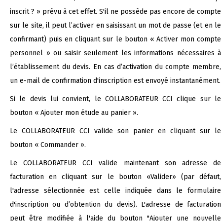
inscrit ? » prévu à cet effet. S'il ne possède pas encore de compte
sur le site, il peut l’activer en saisissant un mot de passe (et en le
confirmant) puis en cliquant sur le bouton « Activer mon compte
personnel » ou saisir seulement les informations nécessaires à
l’établissement du devis. En cas d’activation du compte membre,
un e-mail de confirmation d'inscription est envoyé instantanément.
Si le devis lui convient, le COLLABORATEUR CCI clique sur le
bouton « Ajouter mon étude au panier ».
Le COLLABORATEUR CCI valide son panier en cliquant sur le
bouton « Commander ».
Le COLLABORATEUR CCI valide maintenant son adresse de
facturation en cliquant sur le bouton «Valider» (par défaut,
l'adresse sélectionnée est celle indiquée dans le formulaire
d'inscription ou d’obtention du devis). L'adresse de facturation
peut être modifiée à l'aide du bouton "Ajouter une nouvelle