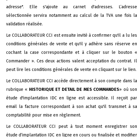
adresse". Elle s'ajoute au carnet d'adresses. L’adresse
sélectionnée servira notamment au calcul de la TVA une fois la
validation réalisée.
Le COLLABORATEUR CCI est ensuite invité à confirmer qu'il a lu les
conditions générales de vente et qu'il y adhère sans réserve en
cochant la case correspondante et à cliquer sur le bouton «
Commander ». Ces deux actions valent acceptation du contrat. Il
peut lire les conditions générales de vente en cliquant sur le lien.
Le COLLABORATEUR CCI accède directement à son compte dans la
rubrique «
HISTORIQUE ET DETAIL DE MES COMMANDES
» où so
étude d'implantation IDC en ligne est accessible. Il reçoit par
email la facture correspondant à son achat qu'il transmet à sa
comptabilité pour mise en règlement.
Le COLLABORATEUR CCI peut à tout moment enregistrer son
étude d’implantation IDC en ligne en cours ou finalisée et modifier