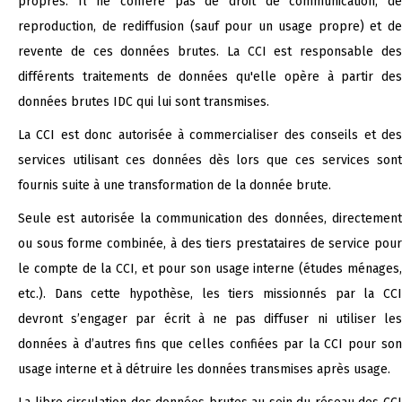
propres. Il ne confère pas de droit de communication, de
reproduction, de rediffusion (sauf pour un usage propre) et de
revente de ces données brutes. La CCI est responsable des
différents traitements de données qu'elle opère à partir des
données brutes IDC qui lui sont transmises.
La CCI est donc autorisée à commercialiser des conseils et des
services utilisant ces données dès lors que ces services sont
fournis suite à une transformation de la donnée brute.
Seule est autorisée la communication des données, directement
ou sous forme combinée, à des tiers prestataires de service pour
le compte de la CCI, et pour son usage interne (études ménages,
etc.). Dans cette hypothèse, les tiers missionnés par la CCI
devront s’engager par écrit à ne pas diffuser ni utiliser les
données à d’autres fins que celles confiées par la CCI pour son
usage interne et à détruire les données transmises après usage.