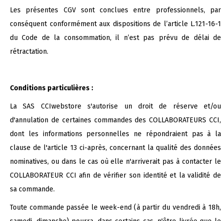
Les présentes CGV sont conclues entre professionnels, par
conséquent conformément aux dispositions de l’article L.121-16-1
du Code de la consommation, il n’est pas prévu de délai de
rétractation.
Conditions particulières :
La SAS CCIwebstore s'autorise un droit de réserve et/ou
d'annulation de certaines commandes des COLLABORATEURS CCI,
dont les informations personnelles ne répondraient pas à la
clause de l'article 13 ci-après, concernant la qualité des données
nominatives, ou dans le cas où elle n'arriverait pas à contacter le
COLLABORATEUR CCI afin de vérifier son identité et la validité de
sa commande.
Toute commande passée le week-end (à partir du vendredi à 18h,