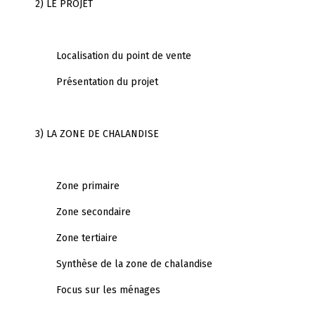
2) LE PROJET
Localisation du point de vente
Présentation du projet
3) LA ZONE DE CHALANDISE
Zone primaire
Zone secondaire
Zone tertiaire
Synthèse de la zone de chalandise
Focus sur les ménages