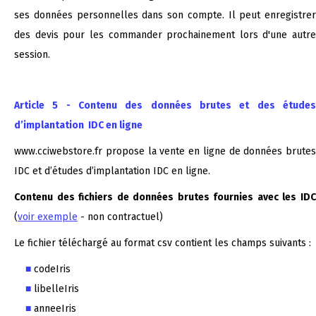
ses données personnelles dans son compte. Il peut enregistrer
des devis pour les commander prochainement lors d'une autre
session.
Article 5 - Contenu des données brutes et des études
d’implantation IDC en ligne
www.cciwebstore.fr propose la vente en ligne de données brutes
IDC et d’études d’implantation IDC en ligne.
Contenu des fichiers de données brutes fournies avec les IDC
(
voir exemple
- non contractuel)
Le fichier téléchargé au format csv contient les champs suivants :
codeIris
libelleIris
anneeIris