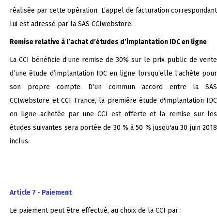
réalisée par cette opération. L’appel de facturation correspondant
lui est adressé par la SAS CCIwebstore.
Remise relative à l’achat d’études d’implantation IDC en ligne
La CCI bénéficie d’une remise de 30% sur le prix public de vente
d’une étude d’implantation IDC en ligne lorsqu’elle l’achète pour
son propre compte. D'un commun accord entre la SAS
CCIwebstore et CCI France, la première étude d'implantation IDC
en ligne achetée par une CCI est offerte et la remise sur les
études suivantes sera portée de 30 % à 50 % jusqu'au 30 juin 2018
inclus.
Article 7 - Paiement
Le paiement peut être effectué, au choix de la CCI par :