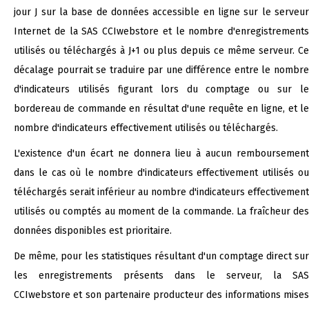
jour J sur la base de données accessible en ligne sur le serveur
Internet de la SAS CCIwebstore et le nombre d'enregistrements
utilisés ou téléchargés à J+1 ou plus depuis ce même serveur. Ce
décalage pourrait se traduire par une différence entre le nombre
d'indicateurs utilisés figurant lors du comptage ou sur le
bordereau de commande en résultat d'une requête en ligne, et le
nombre d'indicateurs effectivement utilisés ou téléchargés.
L'existence d'un écart ne donnera lieu à aucun remboursement
dans le cas où le nombre d'indicateurs effectivement utilisés ou
téléchargés serait inférieur au nombre d'indicateurs effectivement
utilisés ou comptés au moment de la commande. La fraîcheur des
données disponibles est prioritaire.
De même, pour les statistiques résultant d'un comptage direct sur
les enregistrements présents dans le serveur, la SAS
CCIwebstore et son partenaire producteur des informations mises