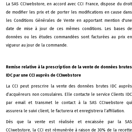
La SAS CCIwebstore, en accord avec CCI France, dispose du droit
de modifier les prix et de porter les modifications en cause dans
les Conditions Générales de Vente en apportant mention d'une
date de mise à jour de ces mêmes conditions. Les bases de
données ou les études commandées sont facturées au prix en
vigueur au jour de la commande.
Remise relative à la prescription de la vente de données brutes
IDC par une CCI auprès de CCIwebstore
La CCI peut prescrire la vente des données brutes IDC auprès
d’acquéreurs non consulaires. Elle contacte le service Clients IDC
par email et transmet le contact à la SAS CCIwebstore qui
assurera le suivi client, le facturera et enregistrera l’affiliation.
Dès que la vente est réalisée et encaissée par la SAS
CCIwebstore, la CCI est rémunérée à raison de 30% de la recette