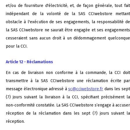
et/ou de fourniture d'électricité, et, de façon générale, tout fait
indépendant de la volonté de la SAS CCIwebstore mettant
obstacle à l'exécution de ses engagements, la responsabilité de
la SAS CCIwebstore ne saurait être engagée et ses engagements
cesseraient sans aucun droit à un dédommagement quelconque
pour la CCI.
Article 12 - Réclamations
En cas de livraison non conforme à la commande, la CCI doit
transmettre à la SAS CCIwebstore une réclamation écrite par
message électronique adressé à
sc@cciwebstore.fr
dans les sep
(7) jours suivant la livraison à la CCI, spécifiant précisément la
non-conformité constatée. La SAS CCIwebstore s’engage à accuser
réception de la réclamation dans les sept (7) jours suivant la
réception.