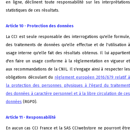
en ligne, déclinent toute responsabilité sur les interprétations
statistiques de ces résultats.
Article 10 - Protection des données
La CCI est seule responsable des interrogations qu'elle formule,
des traitements de données qu'elle effectue et de l'utilisation à
usage interne qu'elle fait des résultats obtenus. Il lui appartient
d'en faire un usage conforme à la réglementation en vigueur et
aux recommandations de la CNIL. Il s'engage ainsi à respecter les
obligations découlant du
règlement européen 2016/679 relatif 
la protection des personnes physiques à l'égard du traitement
des données à caractère personnel et à la libre circulation de ces
données
(RGPD).
Article 11 - Responsabilité
En aucun cas CCI France et la SAS CCIwebstore ne pourront être