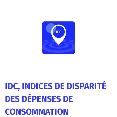
IDC, INDICES DE DISPARITÉ
DES DÉPENSES DE
CONSOMMATION