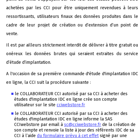
achetées par les CCI pour être uniquement revendues à leurs
ressortissants, utilisateurs finaux des données produites dans le
cadre de leur projet de création ou d’extension d’un point de
vente.
Il est par ailleurs strictement interdit de délivrer à titre gratuit ou
onéreux les données brutes qui seraient extraites du service
d’étude d’implantation.
A l'occasion de sa première commande d'étude d'implantation IDC
en ligne, la CCI suit la procédure suivante :
le COLLABORATEUR CCI autorisé par sa CCI à acheter des
études d'implantation IDC en ligne crée son compte
utilisateur sur le site
cciwebstore.fr
le COLLABORATEUR CCI autorisé par sa CCI à acheter des
études d'implantation IDC en ligne informe la SAS
CCIwebstore par email à
sc@cciwebstore.fr
de la création de
son compte et renvoie la liste à jour des référents IDC de sa
CCI à l’aide
du formulaire prévu à cet effet
signé par une