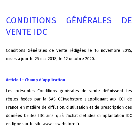
CONDITIONS GÉNÉRALES DE
VENTE IDC
Conditions Générales de Vente rédigées le 16 novembre 2015,
mises à jour le 25 mai 2018, le 12 octobre 2020.
Article 1 - Champ d’application
Les présentes Conditions générales de vente définissent les
règles fixées par la SAS CCIwebstore s’appliquant aux CCI de
France en matière de diffusion, d’utilisation et de prescription des
données brutes IDC ainsi qu’à l’achat d’études d’implantation IDC
en ligne sur le site www.cciwebstore.fr.