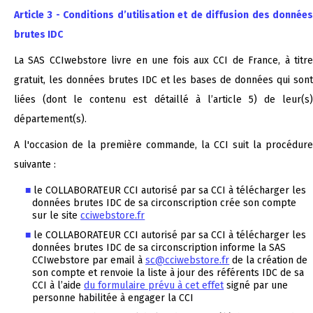
Article 3 - Conditions d’utilisation et de diffusion des données
brutes IDC
La SAS CCIwebstore livre en une fois aux CCI de France, à titre
gratuit, les données brutes IDC et les bases de données qui sont
liées (dont le contenu est détaillé à l’article 5) de leur(s)
département(s).
A l'occasion de la première commande, la CCI suit la procédure
suivante :
le COLLABORATEUR CCI autorisé par sa CCI à télécharger les
données brutes IDC de sa circonscription crée son compte
sur le site
cciwebstore.fr
le COLLABORATEUR CCI autorisé par sa CCI à télécharger les
données brutes IDC de sa circonscription informe la SAS
CCIwebstore par email à
sc@cciwebstore.fr
de la création de
son compte et renvoie la liste à jour des référents IDC de sa
CCI à l’aide
du formulaire prévu à cet effet
signé par une
personne habilitée à engager la CCI