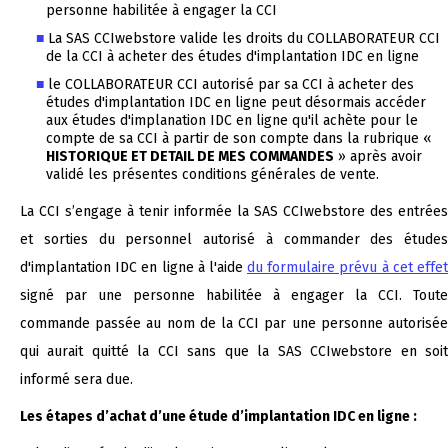
personne habilitée à engager la CCI
La SAS CCIwebstore valide les droits du COLLABORATEUR CCI
de la CCI à acheter des études d'implantation IDC en ligne
le COLLABORATEUR CCI autorisé par sa CCI à acheter des
études d'implantation IDC en ligne peut désormais accéder
aux études d'implanation IDC en ligne qu'il achète pour le
compte de sa CCI à partir de son compte dans la rubrique «
HISTORIQUE ET DETAIL DE MES COMMANDES
» après avoir
validé les présentes conditions générales de vente.
La CCI s’engage à tenir informée la SAS CCIwebstore des entrées
et sorties du personnel autorisé à commander des études
d'implantation IDC en ligne à l'aide
du formulaire prévu à cet effe
signé par une personne habilitée à engager la CCI. Toute
commande passée au nom de la CCI par une personne autorisée
qui aurait quitté la CCI sans que la SAS CCIwebstore en soit
informé sera due.
Les étapes d’achat d’une étude d’implantation IDC en ligne :